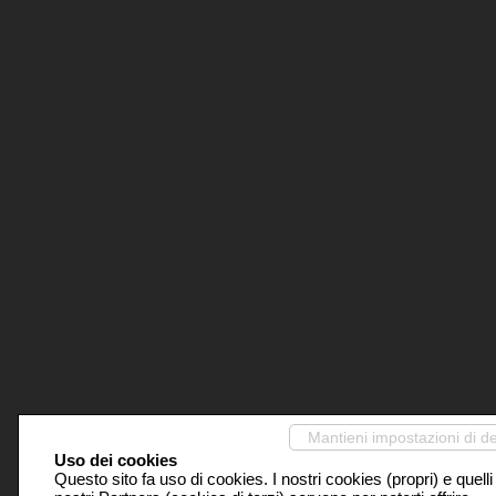
Mantieni impostazioni di de
Uso dei cookies
Questo sito fa uso di cookies. I nostri cookies (propri) e quelli